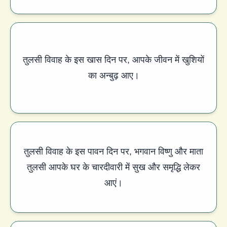
तुलसी विवाह के इस खास दिन पर, आपके जीवन में खुशियों
का अन्बुढ़ आए।
तुलसी विवाह के इस पावन दिन पर, भगवान विष्णु और माता
तुलसी आपके घर के चारदीवारी में सुख और समृद्धि लेकर
आएं।