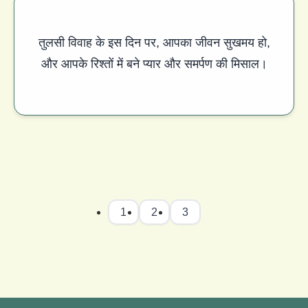
तुलसी विवाह के इस दिन पर, आपका जीवन सुखमय हो,
और आपके रिश्तों में बने प्यार और समर्पण की मिसाल।
1
2
3