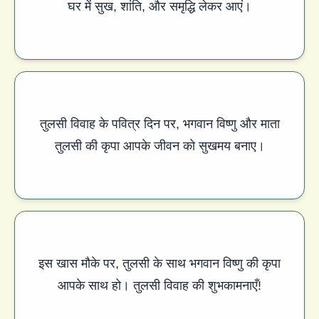
घर में सुख, शांति, और समृद्धि लेकर आएं।
तुलसी विवाह के पवित्र दिन पर, भगवान विष्णु और माता
तुलसी की कृपा आपके जीवन को सुखमय बनाए।
इस खास मौके पर, तुलसी के साथ भगवान विष्णु की कृपा
आपके साथ हो। तुलसी विवाह की शुभकामनाएँ!