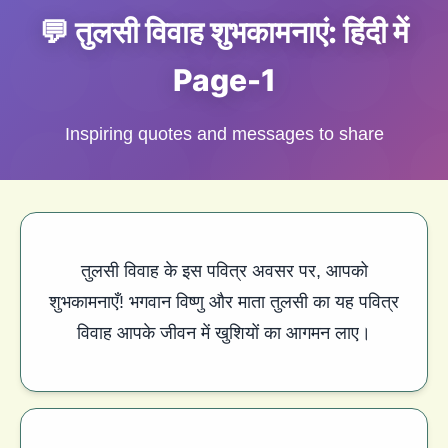
💬 तुलसी विवाह शुभकामनाएं: हिंदी में
Page-1
Inspiring quotes and messages to share
तुलसी विवाह के इस पवित्र अवसर पर, आपको
शुभकामनाएँ! भगवान विष्णु और माता तुलसी का यह पवित्र
विवाह आपके जीवन में खुशियों का आगमन लाए।