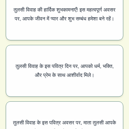
तुलसी विवाह की हार्दिक शुभकामनाएँ! इस महत्वपूर्ण अवसर
पर, आपके जीवन में प्यार और शुभ सम्बंध हमेशा बने रहें।
तुलसी विवाह के इस पवित्र दिन पर, आपको धर्म, भक्ति,
और प्रेम के साथ आशीर्वाद मिले।
तुलसी विवाह के इस पवित्र अवसर पर, माता तुलसी आपके