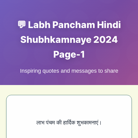
💬 Labh Pancham Hindi
Shubhkamnaye 2024
Page-1
Inspiring quotes and messages to share
लाभ पंचम की हार्दिक शुभकामनाएं।