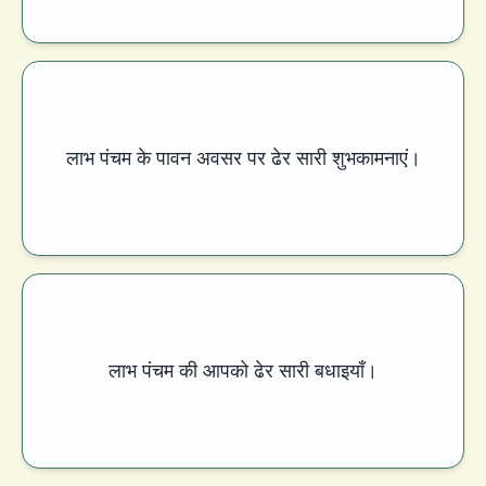
लाभ पंचम के पावन अवसर पर ढेर सारी शुभकामनाएं।
लाभ पंचम की आपको ढेर सारी बधाइयाँ।