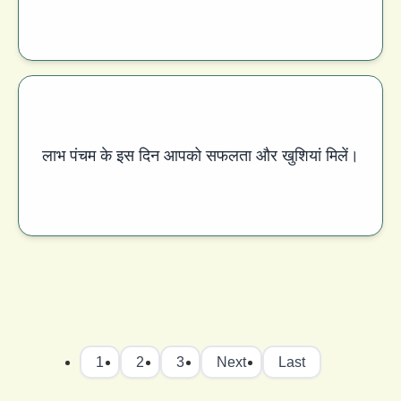
लाभ पंचम के इस दिन आपको सफलता और खुशियां मिलें।
1
2
3
Next
Last