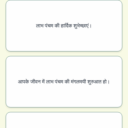
लाभ पंचम की हार्दिक शुभेच्छाएं।
आपके जीवन में लाभ पंचम की मंगलमयी शुरुआत हो।