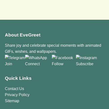
About EveGreet
Share joy and celebrate special moments with animated
GIFs, wishes, and wallpapers.
Join
Connect
Follow
Subscribe
Quick Links
Contact Us
Privacy Policy
Sitemap