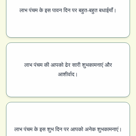
लाभ पंचम के इस पावन दिन पर बहुत-बहुत बधाईयाँ।
लाभ पंचम की आपको ढेर सारी शुभकामनाएं और
आशीर्वाद।
लाभ पंचम के इस शुभ दिन पर आपको अनेक शुभकामनाएं।